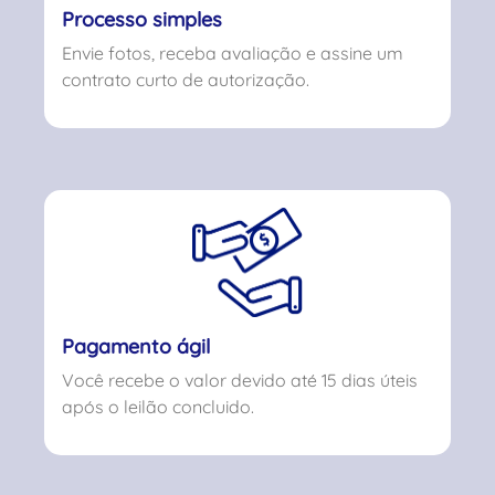
Processo simples
Envie fotos, receba avaliação e assine um
contrato curto de autorização.
Pagamento ágil
Você recebe o valor devido até 15 dias úteis
após o leilão concluido.