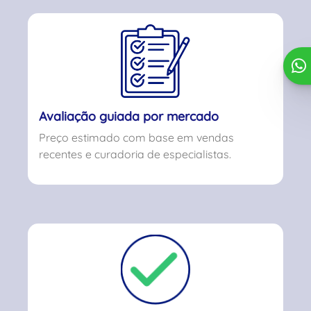
Avaliação guiada por mercado
Preço estimado com base em vendas
recentes e curadoria de especialistas.