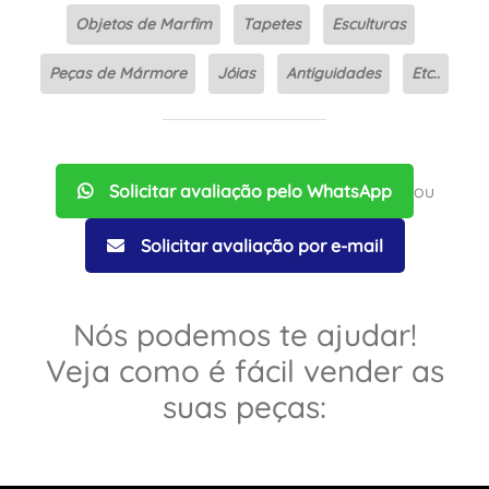
Objetos de Marfim
Tapetes
Esculturas
Peças de Mármore
Jóias
Antiguidades
Etc..
Solicitar avaliação pelo WhatsApp
ou
Solicitar avaliação por e-mail
Nós podemos te ajudar!
Veja como é fácil vender as
suas peças: