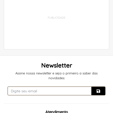
PUBLICIDADE
Newsletter
Assine nossa newsletter e seja o primeiro a saber das
novidades:
Atendimento