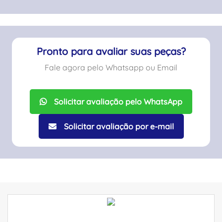
Pronto para avaliar suas peças?
Fale agora pelo Whatsapp ou Email
Solicitar avaliação pelo WhatsApp
Solicitar avaliação por e-mail